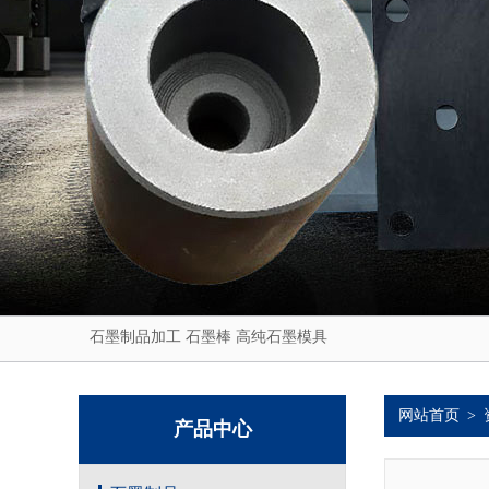
石墨制品加工
石墨棒
高纯石墨模具
网站首页
>
产品中心