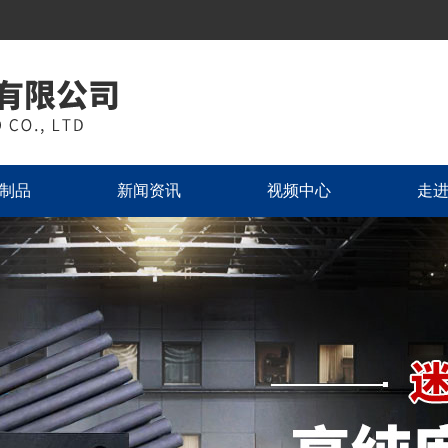
制品
新闻资讯
视频中心
走