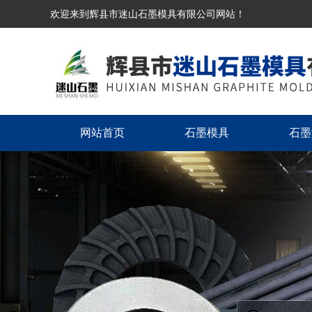
欢迎来到辉县市迷山石墨模具有限公司网站！
网站首页
石墨模具
石墨