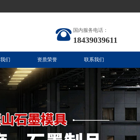
国内服务电话：
18439039611
进我们
资质荣誉
联系我们