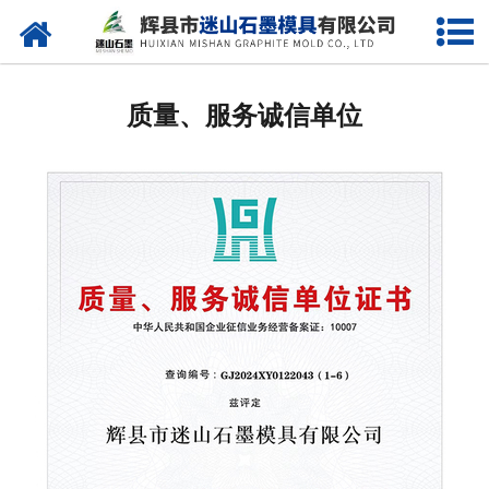
网站首页
石墨模具
质量、服务诚信单位
石墨制品
新闻资讯
视频中心
走进我们
资质荣誉
联系我们