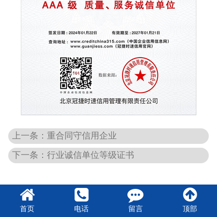
上一条：重合同守信用企业
下一条：行业诚信单位等级证书
首页
电话
留言
顶部